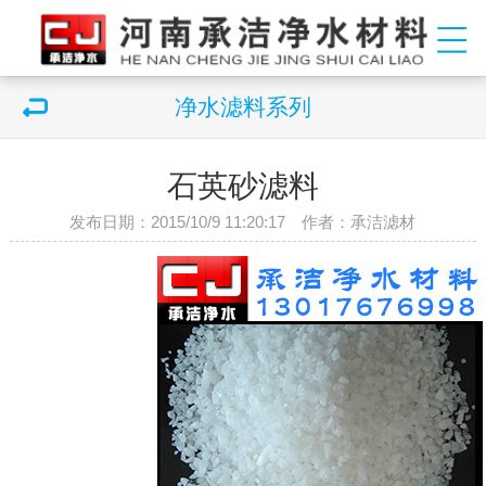
净水滤料系列
石英砂滤料
发布日期：2015/10/9 11:20:17 作者：承洁滤材