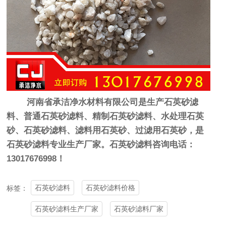
河南省承洁净水材料有限公司是生产石英砂滤
料、普通石英砂滤料、精制石英砂滤料、水处理石英
砂、石英砂滤料、滤料用石英砂、过滤用石英砂，是
石英砂滤料专业生产厂家。石英砂滤料咨询电话：
13017676998！
石英砂滤料
石英砂滤料价格
标签：
石英砂滤料生产厂家
石英砂滤料厂家