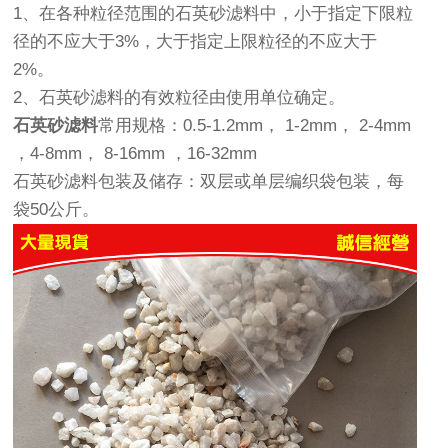
1、在各种粒径范围的石英砂滤料中，小于指定下限粒
径的不应大于3%，大于指定上限粒径的不应大于
2%。
2、石英砂滤料的有效粒径由使用单位确定。
石英砂滤料
常用规格：0.5-1.2mm， 1-2mm， 2-4mm
，4-8mm， 8-16mm ，16-32mm
石英砂滤料包装及储存：
双层或单层编织袋包装，每
袋50公斤。